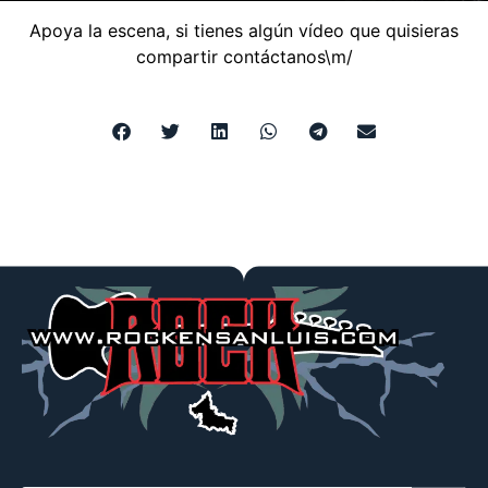
Apoya la escena, si tienes algún vídeo que quisieras
compartir
contáctanos
\m/