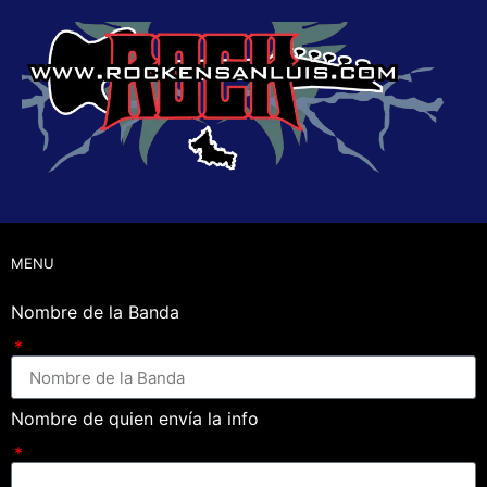
MENU
Nombre de la Banda
Nombre de quien envía la info