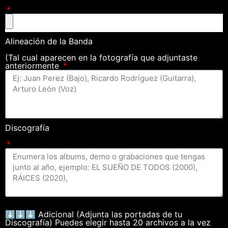
Alineación de la Banda
(Tal cual aparecen en la fotografía que adjuntaste
anteriormente
Discografía
⬇⬇⬇ Adicional (Adjunta las portadas de tu
Discografía) Puedes elegir hasta 20 archivos a la vez