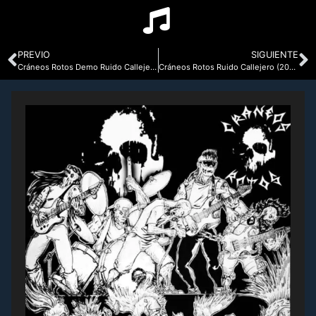
PREVIO
SIGUIENTE
Cráneos Rotos Demo Ruido Callejero (2014)
Cráneos Rotos Ruido Callejero (2015-2018)