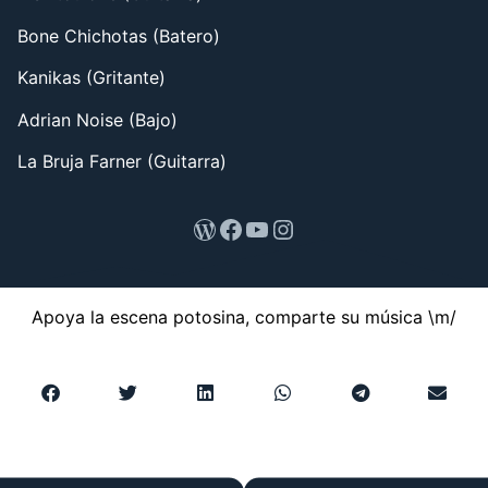
Bone Chichotas (Batero)
Kanikas (Gritante)
Adrian Noise (Bajo)
La Bruja Farner (Guitarra)
Apoya la escena potosina, comparte su música \m/