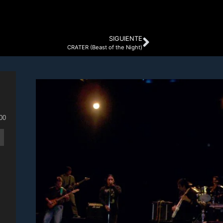
SIGUIENTE
CRATER (Beast of the Night)
00