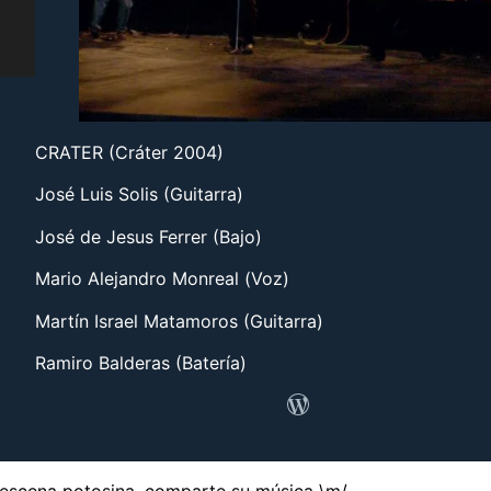
CRATER (Cráter 2004)
José Luis Solis (Guitarra)
José de Jesus Ferrer (Bajo)
Mario Alejandro Monreal (Voz)
Martín Israel Matamoros (Guitarra)
Ramiro Balderas (Batería)