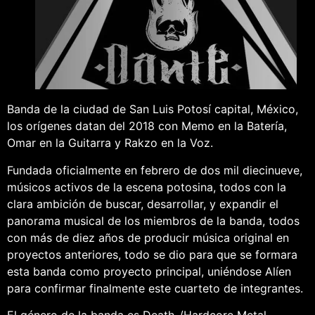
Banda de la ciudad de San Luis Potosí capital, México,
los orígenes datan del 2018 con Memo en la Batería,
Omar en la Guitarra y Rakzo en la Voz.
Fundada oficialmente en febrero de dos mil diecinueve,
músicos activos de la escena potosina, todos con la
clara ambición de buscar, desarrollar, y expandir el
panorama musical de los miembros de la banda, todos
con más de diez años de producir música original en
proyectos anteriores, todo se dio para que se formara
esta banda como proyecto principal, uniéndose Alíen
para confirmar finalmente este cuarteto de integrantes.