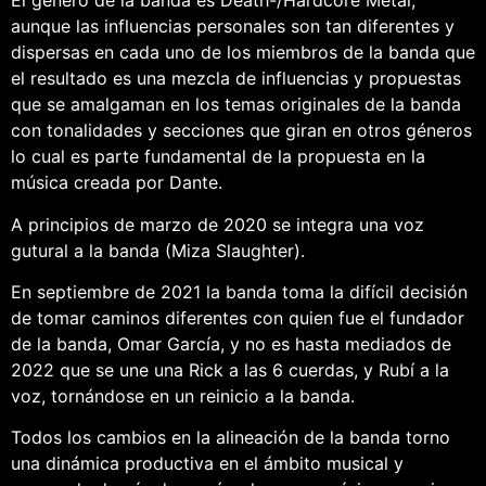
El género de la banda es Death-/Hardcore Metal,
aunque las influencias personales son tan diferentes y
dispersas en cada uno de los miembros de la banda que
el resultado es una mezcla de influencias y propuestas
que se amalgaman en los temas originales de la banda
con tonalidades y secciones que giran en otros géneros
lo cual es parte fundamental de la propuesta en la
música creada por Dante.
A principios de marzo de 2020 se integra una voz
gutural a la banda (Miza Slaughter).
En septiembre de 2021 la banda toma la difícil decisión
de tomar caminos diferentes con quien fue el fundador
de la banda, Omar García, y no es hasta mediados de
2022 que se une una Rick a las 6 cuerdas, y Rubí a la
voz, tornándose en un reinicio a la banda.
Todos los cambios en la alineación de la banda torno
una dinámica productiva en el ámbito musical y