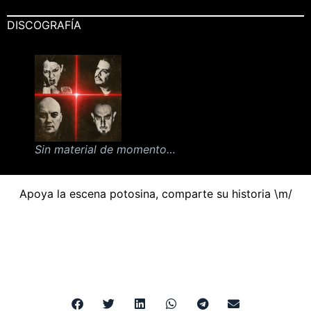
DISCOGRAFÍA
Sin material de momento…
Apoya la escena potosina, comparte su historia \m/