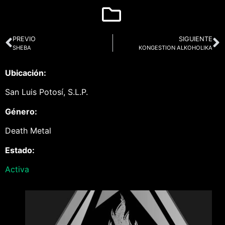
PREVIO
SIGUIENTE
SHEBA
KONGESTION ALKOHOLIKA
Ubicación:
San Luis Potosí, S.L.P.
Género:
Death Metal
Estado:
Activa