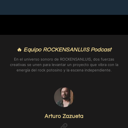
🔥
Equipo ROCKENSANLUIS Podcast
En el universo sonoro de ROCKENSANLUIS, dos fuerzas
creativas se unen para levantar un proyecto que vibra con la
energía del rock potosino y la escena independiente.
Arturo Zazueta