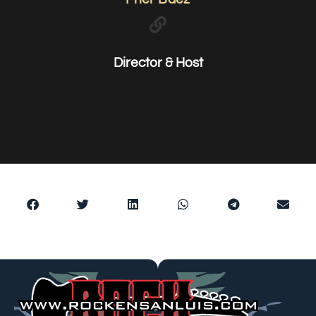
Director & Host