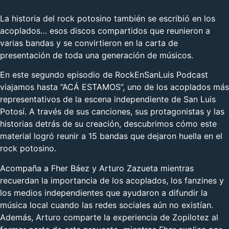
La historia del rock potosino también se escribió en los
acoplados… esos discos compartidos que reunieron a
varias bandas y se convirtieron en la carta de
presentación de toda una generación de músicos.
En este segundo episodio de RockEnSanLuis Podcast
viajamos hasta “ACÁ ESTAMOS”, uno de los acoplados más
representativos de la escena independiente de San Luis
Potosí. A través de sus canciones, sus protagonistas y las
historias detrás de su creación, descubrimos cómo este
material logró reunir a 15 bandas que dejaron huella en el
rock potosino.
Acompaña a Fher Báez y Arturo Zazueta mientras
recuerdan la importancia de los acoplados, los fanzines y
los medios independientes que ayudaron a difundir la
música local cuando las redes sociales aún no existían.
Además, Arturo comparte la experiencia de Zopilotez al