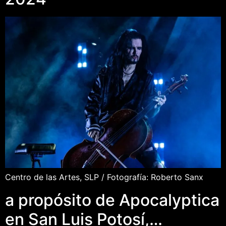
Centro de las Artes, SLP / Fotografía: Roberto Sanx
a propósito de Apocalyptica
en San Luis Potosí,…