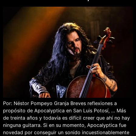
Por: Néstor Pompeyo Granja Breves reflexiones a
propósito de Apocalyptica en San Luis Potosí, … Más
de treinta años y todavía es difícil creer que ahí no hay
ninguna guitarra. Si en su momento, Apocalyptica fue
novedad por conseguir un sonido incuestionablemente