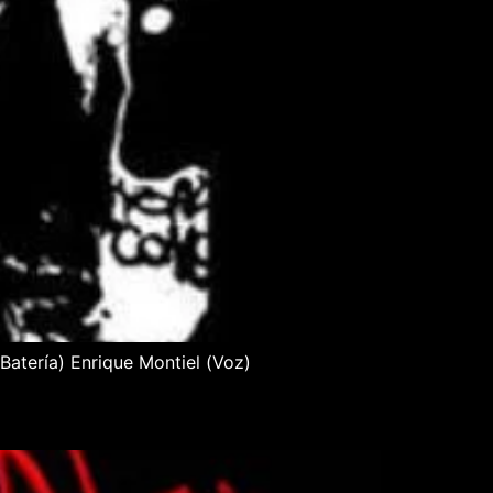
Batería) Enrique Montiel (Voz)