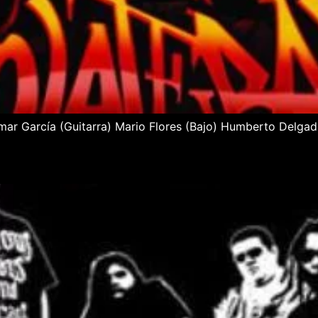
mar García (Guitarra) Mario Flores (Bajo) Humberto Delgadil