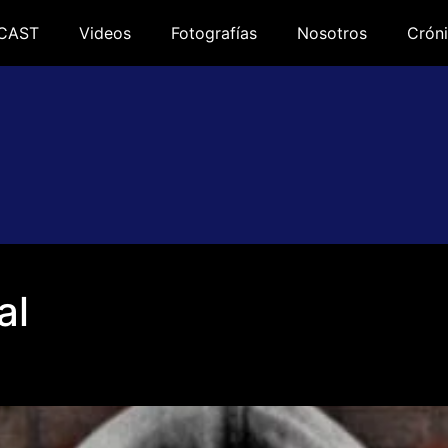
CAST
Videos
Fotografías
Nosotros
Cróni
al