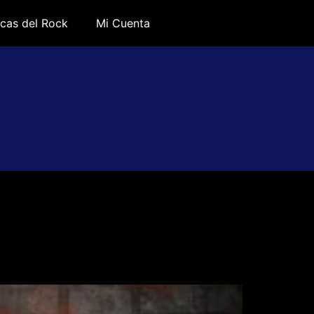
cas del Rock
Mi Cuenta