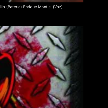
lo (Batería) Enrique Montiel (Voz)