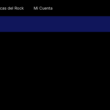
cas del Rock
Mi Cuenta