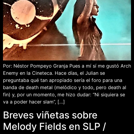
Por: Néstor Pompeyo Granja Pues a mí sí me gustó Arch
Enemy en la Cineteca. Hace días, el Julian se
preguntaba qué tan apropiado sería el foro para una
banda de death metal (melódico y todo, pero death al
fin) y, por un momento, me hizo dudar: “Ni siquiera se
va a poder hacer slam”, […]
Breves viñetas sobre
Melody Fields en SLP /