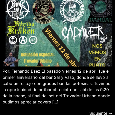
Por: Fernando Báez El pasado viernes 12 de abril fue el
primer aniversario del bar Sal y Vaso, donde se llevó a
cabo un festejo con grades bandas potosinas. Tuvimos
la oportunidad de arribar al recinto por ahí de las 9:20
de la noche, al final del set del Trovador Urbano donde
pudimos apreciar covers […]
Siguiente
→