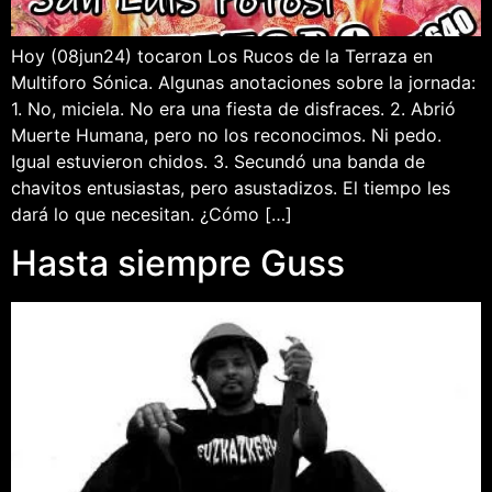
Hoy (08jun24) tocaron Los Rucos de la Terraza en
Multiforo Sónica. Algunas anotaciones sobre la jornada:
1. No, miciela. No era una fiesta de disfraces. 2. Abrió
Muerte Humana, pero no los reconocimos. Ni pedo.
Igual estuvieron chidos. 3. Secundó una banda de
chavitos entusiastas, pero asustadizos. El tiempo les
dará lo que necesitan. ¿Cómo […]
Hasta siempre Guss