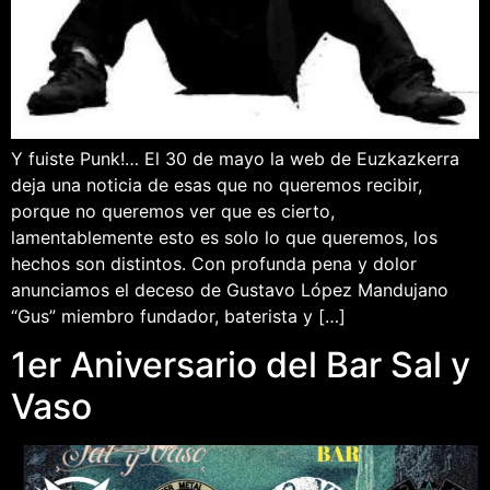
Y fuiste Punk!… El 30 de mayo la web de Euzkazkerra
deja una noticia de esas que no queremos recibir,
porque no queremos ver que es cierto,
lamentablemente esto es solo lo que queremos, los
hechos son distintos. Con profunda pena y dolor
anunciamos el deceso de Gustavo López Mandujano
“Gus” miembro fundador, baterista y […]
1er Aniversario del Bar Sal y
Vaso