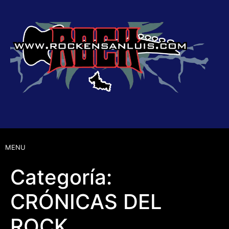
MENU
Categoría:
CRÓNICAS DEL
ROCK