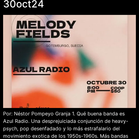
30oct24
Por: Néstor Pompeyo Granja 1. Qué buena banda es
Azul Radio. Una desprejuiciada conjunción de heavy-
psych, pop desenfadado y lo más estrafalario del
movimiento exotica de los 1950s-1960s. Más bandas