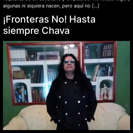
algunas ni siquiera nacen, pero aquí no […]
¡Fronteras No! Hasta
siempre Chava