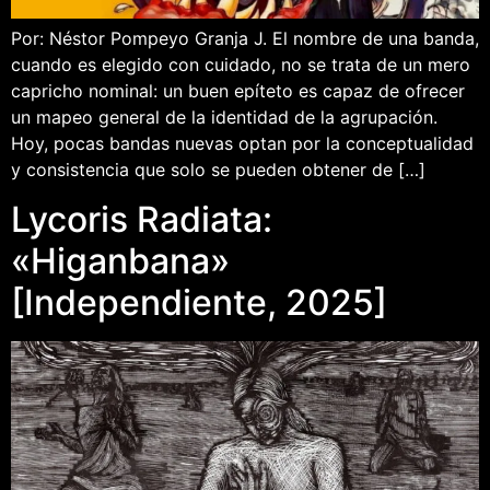
Por: Néstor Pompeyo Granja J. El nombre de una banda,
cuando es elegido con cuidado, no se trata de un mero
capricho nominal: un buen epíteto es capaz de ofrecer
un mapeo general de la identidad de la agrupación.
Hoy, pocas bandas nuevas optan por la conceptualidad
y consistencia que solo se pueden obtener de […]
Lycoris Radiata:
«Higanbana»
[Independiente, 2025]