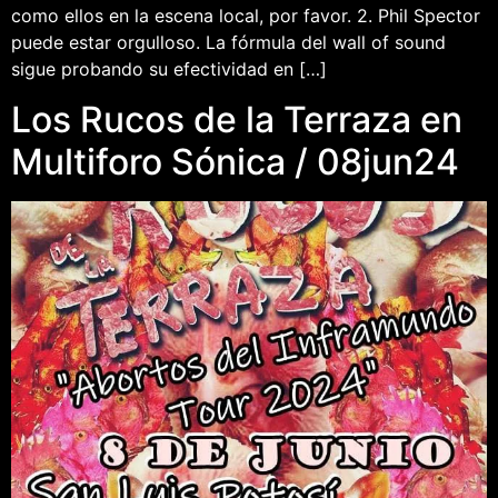
como ellos en la escena local, por favor. 2. Phil Spector
puede estar orgulloso. La fórmula del wall of sound
sigue probando su efectividad en […]
Los Rucos de la Terraza en
Multiforo Sónica / 08jun24