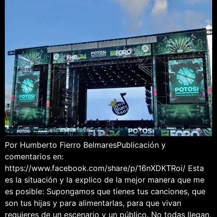
Por Humberto Fierro BelmaresPublicación y
comentarios en:
https://www.facebook.com/share/p/16nXDKTRoi/ Esta
es la situación y la explico de la mejor manera que me
es posible: Supongamos que tienes tus canciones, que
son tus hijas y para alimentarlas, para que vivan
requieres de un escenario y un público. No todas llegan,