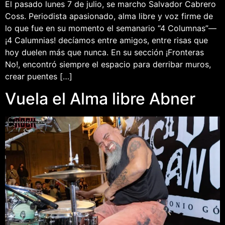
El pasado lunes 7 de julio, se marcho Salvador Cabrero
Coss. Periodista apasionado, alma libre y voz firme de
lo que fue en su momento el semanario “4 Columnas”—
¡4 Calumnias! decíamos entre amigos, entre risas que
hoy duelen más que nunca. En su sección ¡Fronteras
No!, encontró siempre el espacio para derribar muros,
crear puentes […]
Vuela el Alma libre Abner