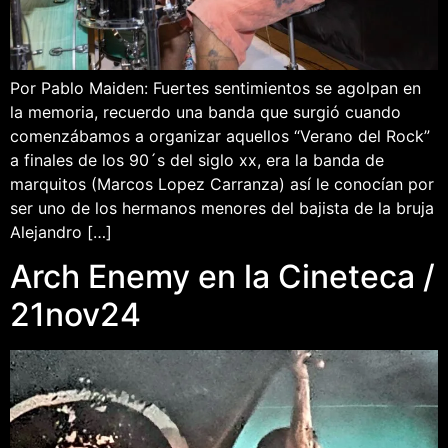
Por Pablo Maiden: Fuertes sentimientos se agolpan en
la memoria, recuerdo una banda que surgió cuando
comenzábamos a organizar aquellos “Verano del Rock”
a finales de los 90´s del siglo xx, era la banda de
marquitos (Marcos Lopez Carranza) así le conocían por
ser uno de los hermanos menores del bajista de la bruja
Alejandro […]
Arch Enemy en la Cineteca /
21nov24