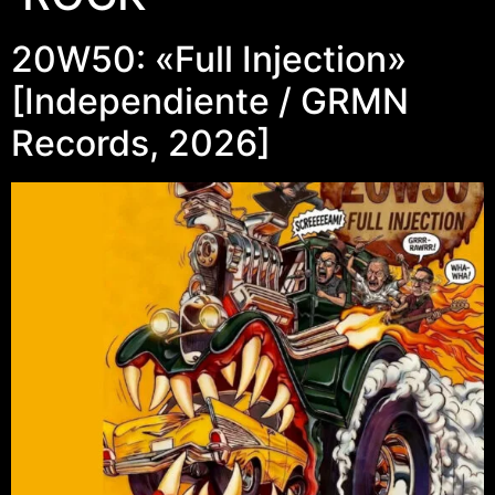
20W50: «Full Injection»
[Independiente / GRMN
Records, 2026]