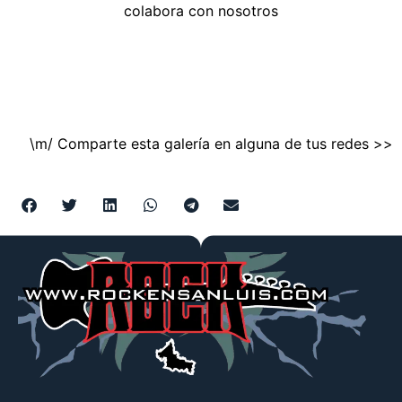
colabora con nosotros
\m/ Comparte esta galería en alguna de tus redes >>