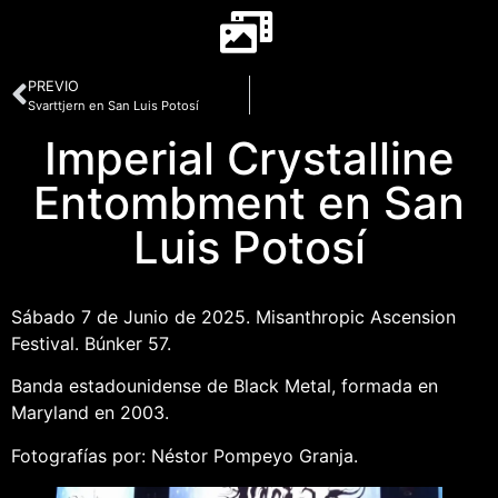
PREVIO
Svarttjern en San Luis Potosí
Imperial Crystalline
Entombment en San
Luis Potosí
Sábado 7 de Junio de 2025. Misanthropic Ascension
Festival. Búnker 57.
Banda estadounidense de Black Metal, formada en
Maryland en 2003.
Fotografías por: Néstor Pompeyo Granja.