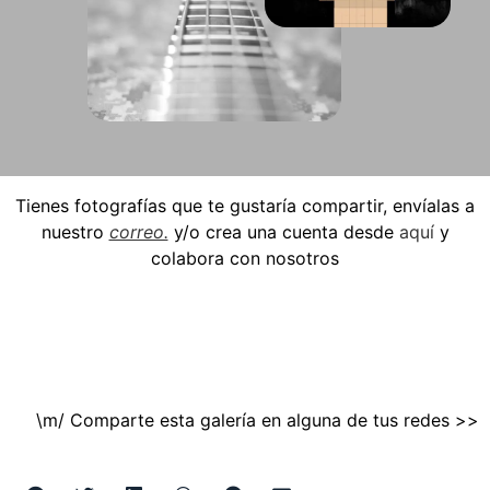
Tienes fotografías que te gustaría compartir, envíalas a
nuestro
correo.
y/o crea una cuenta desde
aquí
y
colabora con nosotros
\m/ Comparte esta galería en alguna de tus redes >>