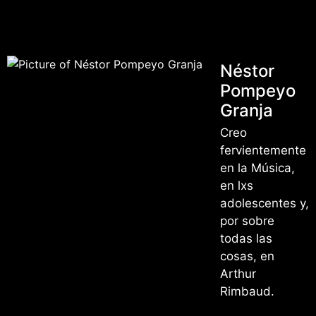
Néstor
Pompeyo
Granja
Creo
fervientemente
en la Música,
en lxs
adolescentes y,
por sobre
todas las
cosas, en
Arthur
Rimbaud.